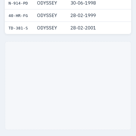
ODYSSEY
30-06-1998
N-914-PD
ODYSSEY
28-02-1999
40-HR-FG
ODYSSEY
28-02-2001
TD-381-S