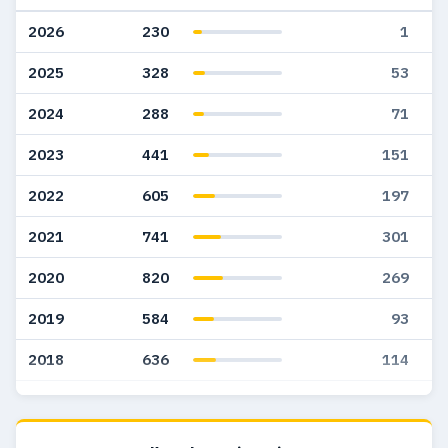
2026
230
1
2025
328
53
2024
288
71
2023
441
151
2022
605
197
2021
741
301
2020
820
269
2019
584
93
2018
636
114
2017
759
164
2016
926
226