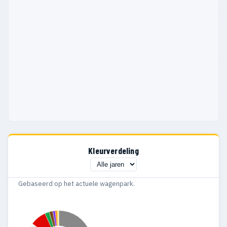
Kleurverdeling
Gebaseerd op het actuele wagenpark.