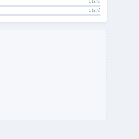
1 (2%)
1 (2%)