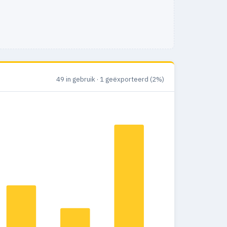
49 in gebruik · 1 geëxporteerd (2%)