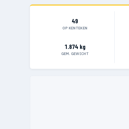
49
OP KENTEKEN
1.874 kg
GEM. GEWICHT