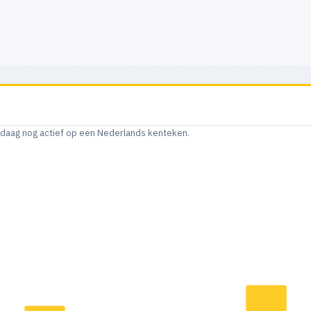
andaag nog actief op een Nederlands kenteken.