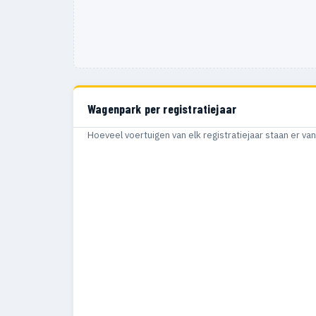
Wagenpark per registratiejaar
Hoeveel voertuigen van elk registratiejaar staan er v