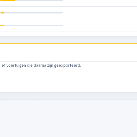
sief voertuigen die daarna zijn geëxporteerd.