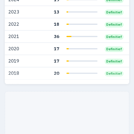
2023
13
Definitief
2022
18
Definitief
2021
36
Definitief
2020
17
Definitief
2019
17
Definitief
2018
20
Definitief
2017
38
Definitief
2016
16
Definitief