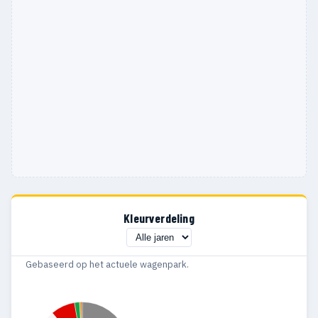
Kleurverdeling
Gebaseerd op het actuele wagenpark.