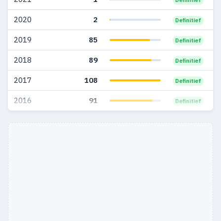
2020
2
Definitief
2019
85
Definitief
2018
89
Definitief
2017
108
Definitief
2016
91
Definitief