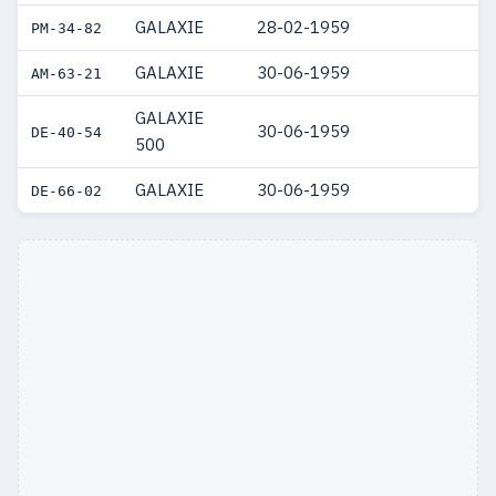
GALAXIE
28-02-1959
PM-34-82
GALAXIE
30-06-1959
AM-63-21
GALAXIE
30-06-1959
DE-40-54
500
GALAXIE
30-06-1959
DE-66-02