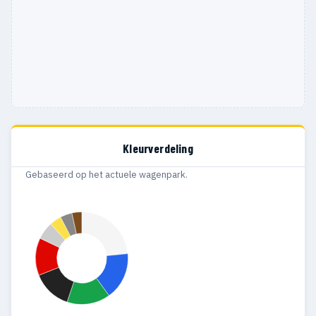
Kleurverdeling
Gebaseerd op het actuele wagenpark.