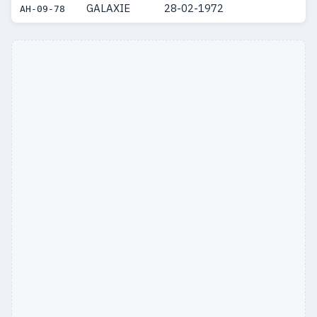
GALAXIE
28-02-1972
AH-09-78