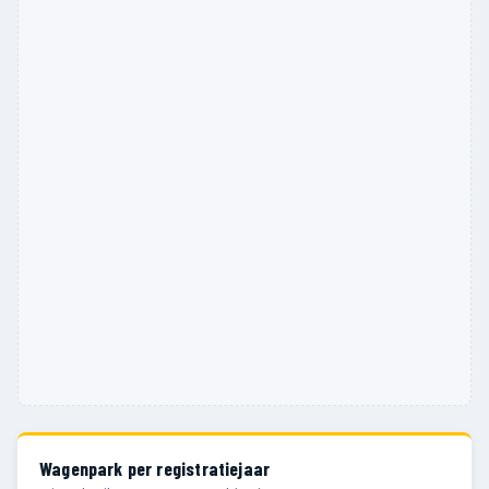
Wagenpark per registratiejaar