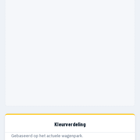
Kleurverdeling
Gebaseerd op het actuele wagenpark.