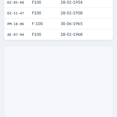
F100
28-02-1954
DZ-05-60
F100
28-02-1958
DZ-51-47
F-100
30-06-1965
PM-18-06
F100
28-02-1968
AE-07-94