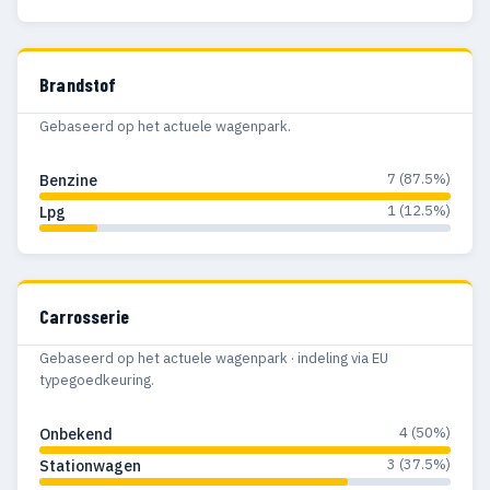
Brandstof
Gebaseerd op het actuele wagenpark.
7 (87.5%)
Benzine
1 (12.5%)
Lpg
Carrosserie
Gebaseerd op het actuele wagenpark · indeling via EU
typegoedkeuring.
4 (50%)
Onbekend
3 (37.5%)
Stationwagen