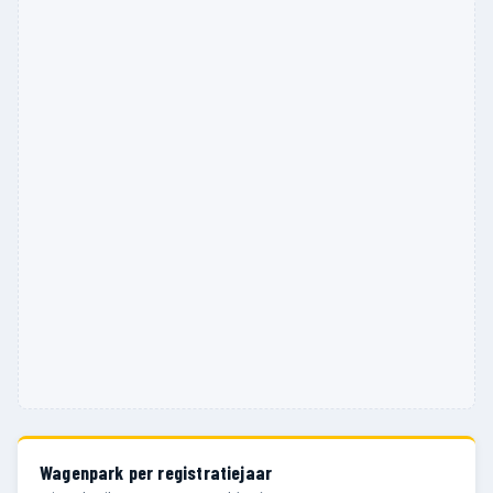
Wagenpark per registratiejaar