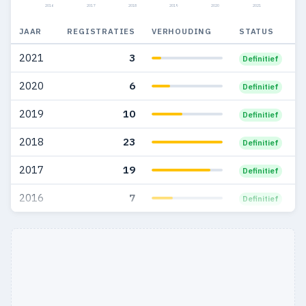
2016
2017
2018
2019
2020
2021
JAAR
REGISTRATIES
VERHOUDING
STATUS
2021
3
Definitief
2020
6
Definitief
2019
10
Definitief
2018
23
Definitief
2017
19
Definitief
2016
7
Definitief