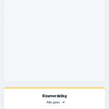
Kleurverdeling