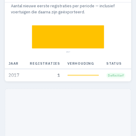
Aantal nieuwe eerste registraties per periode — inclusief
voertuigen die daarna zijn geëxporteerd.
2017
JAAR
REGISTRATIES
VERHOUDING
STATUS
2017
1
Definitief