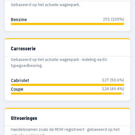
Gebaseerd op het actuele wagenpark.
251 (100%)
Benzine
Carrosserie
Gebaseerd op het actuele wagenpark · indeling via EU
typegoedkeuring.
127 (50.6%)
Cabriolet
124 (49.4%)
Coupe
Uitvoeringen
Handelsnamen zoals de RDW registreert · gebaseerd op het