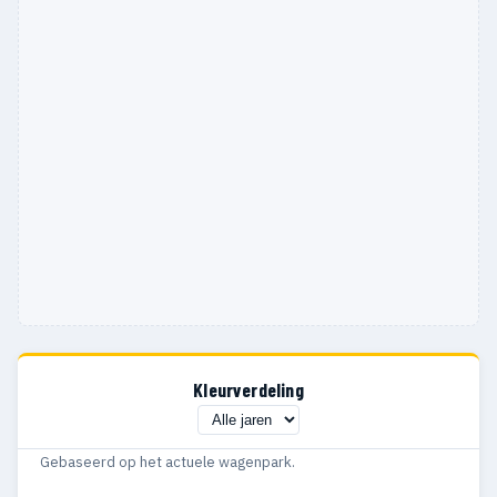
Kleurverdeling
Gebaseerd op het actuele wagenpark.