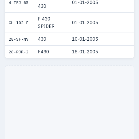
01-01-2005
4-TFJ-65
430
F 430
01-01-2005
GH-102-F
SPIDER
430
10-01-2005
28-SF-NV
F430
18-01-2005
28-PJR-2