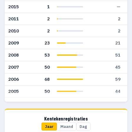
2015
1
—
2011
2
2
2010
2
2
2009
23
21
2008
53
51
2007
50
45
2006
68
59
2005
50
44
2004
1
1
Kentekenregistraties
Jaar
Maand
Dag