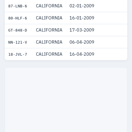
CALIFORNIA
02-01-2009
87-LNB-6
CALIFORNIA
16-01-2009
80-HLF-6
CALIFORNIA
17-03-2009
GT-848-D
CALIFORNIA
06-04-2009
NN-121-V
CALIFORNIA
16-04-2009
18-JVL-7