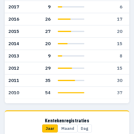
2017
9
6
2016
26
17
2015
27
20
2014
20
15
2013
9
8
2012
29
15
2011
35
30
2010
54
37
2009
33
31
Kentekenregistraties
Jaar
Maand
Dag