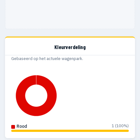
Kleurverdeling
Gebaseerd op het actuele wagenpark.
1 (100%)
Rood