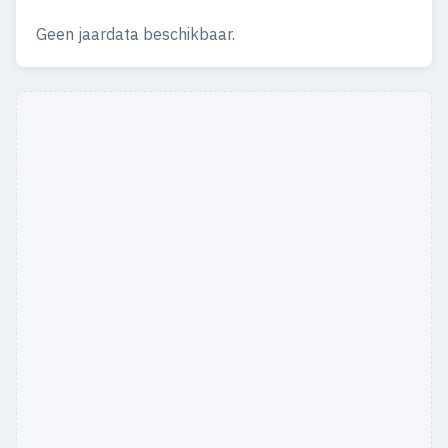
Geen jaardata beschikbaar.