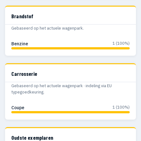
Brandstof
Gebaseerd op het actuele wagenpark.
1 (100%)
Benzine
Carrosserie
Gebaseerd op het actuele wagenpark · indeling via EU
typegoedkeuring.
1 (100%)
Coupe
Oudste exemplaren