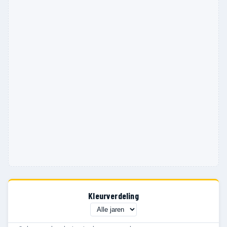
Kleurverdeling