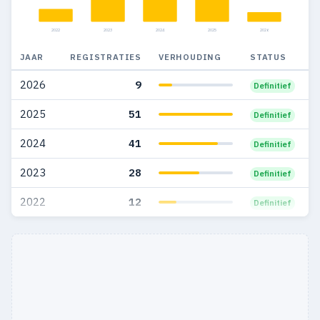
2022
2023
2024
2025
2026
JAAR
REGISTRATIES
VERHOUDING
STATUS
2026
9
Definitief
2025
51
Definitief
2024
41
Definitief
2023
28
Definitief
2022
12
Definitief