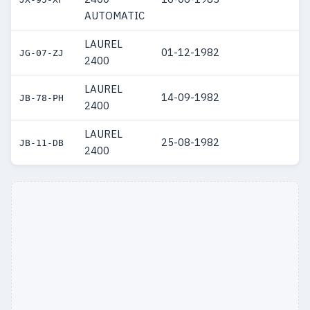
AUTOMATIC
LAUREL
01-12-1982
JG-07-ZJ
2400
LAUREL
14-09-1982
JB-78-PH
2400
LAUREL
25-08-1982
JB-11-DB
2400