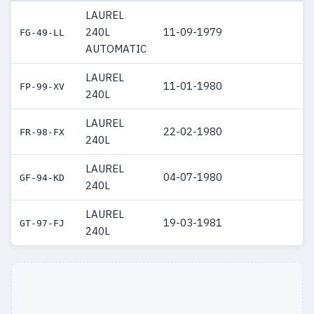
LAUREL
240L
11-09-1979
FG-49-LL
AUTOMATIC
LAUREL
11-01-1980
FP-99-XV
240L
LAUREL
22-02-1980
FR-98-FX
240L
LAUREL
04-07-1980
GF-94-KD
240L
LAUREL
19-03-1981
GT-97-FJ
240L