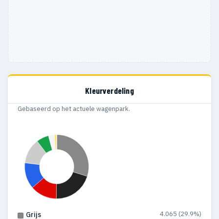
Kleurverdeling
Gebaseerd op het actuele wagenpark.
4.065 (29.9%)
Grijs