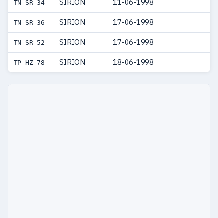
SIRION
11-06-1998
TN-SR-34
SIRION
17-06-1998
TN-SR-36
SIRION
17-06-1998
TN-SR-52
SIRION
18-06-1998
TP-HZ-78