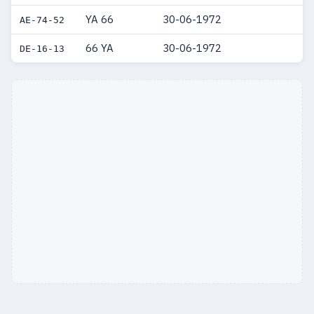
YA 66
30-06-1972
AE-74-52
66 YA
30-06-1972
DE-16-13