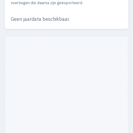
voertuigen die daarna zijn geëxporteerd.
Geen jaardata beschikbaar.