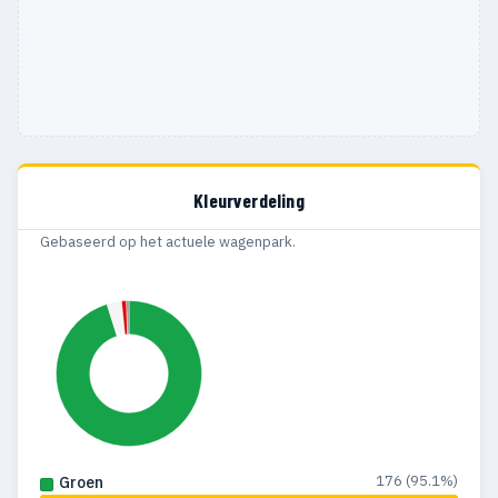
Kleurverdeling
Gebaseerd op het actuele wagenpark.
176 (95.1%)
Groen