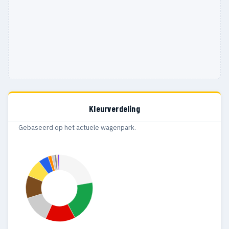
Kleurverdeling
Gebaseerd op het actuele wagenpark.