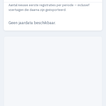
Aantal nieuwe eerste registraties per periode — inclusief
voertuigen die daarna zijn geëxporteerd.
Geen jaardata beschikbaar.