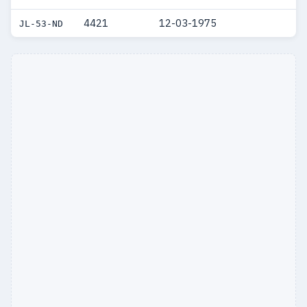
4421
12-03-1975
JL-53-ND