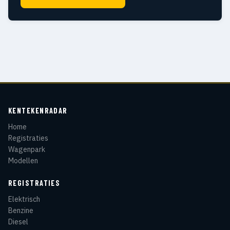
KENTEKENRADAR
Home
Registraties
Wagenpark
Modellen
REGISTRATIES
Elektrisch
Benzine
Diesel