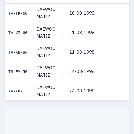
DAEWOO
18-08-1998
TV-TR-60
MATIZ
DAEWOO
21-08-1998
TV-VZ-66
MATIZ
DAEWOO
21-08-1998
TV-XB-84
MATIZ
DAEWOO
24-08-1998
TS-FV-50
MATIZ
DAEWOO
24-08-1998
TV-XB-13
MATIZ