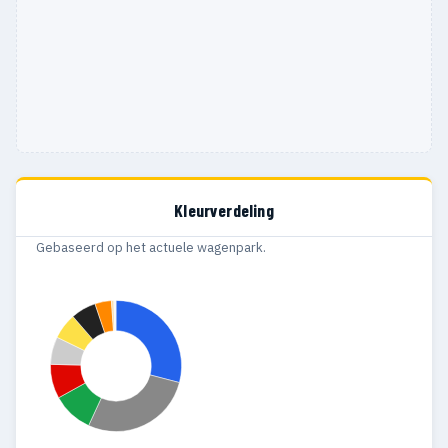
Kleurverdeling
Gebaseerd op het actuele wagenpark.