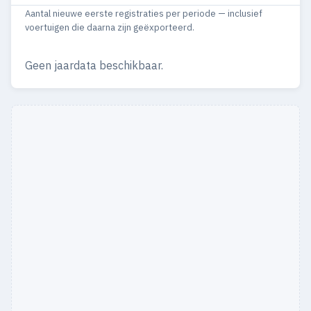
Aantal nieuwe eerste registraties per periode — inclusief
voertuigen die daarna zijn geëxporteerd.
Geen jaardata beschikbaar.