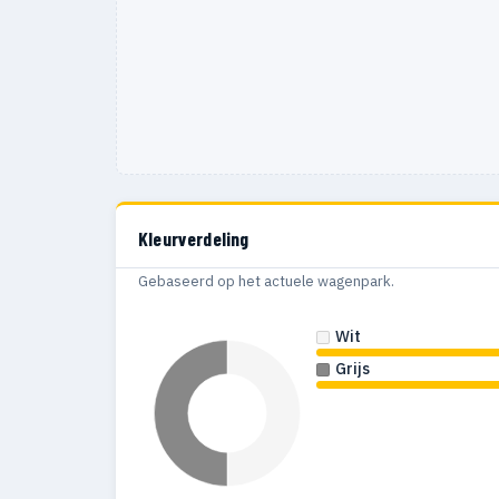
Kleurverdeling
Gebaseerd op het actuele wagenpark.
Wit
Grijs