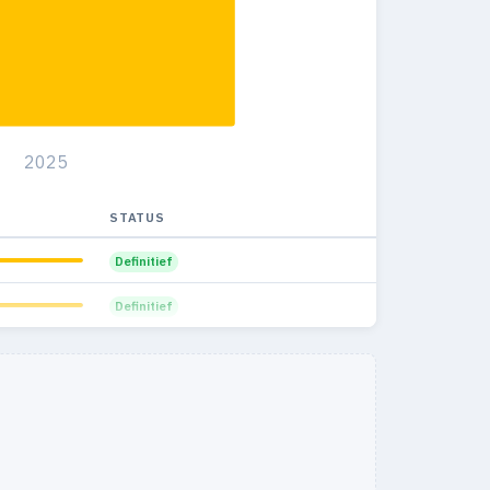
2025
STATUS
Definitief
Definitief