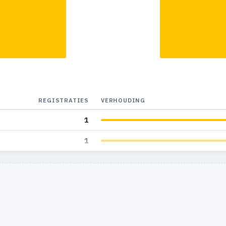
REGISTRATIES
VERHOUDING
1
1