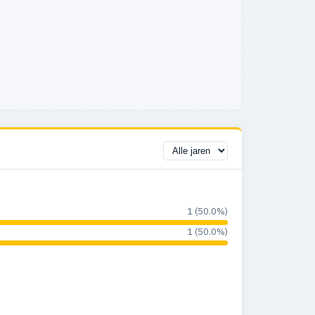
1 (50.0%)
1 (50.0%)