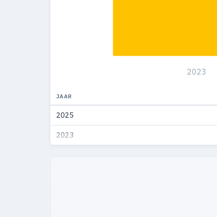
2023
JAAR
2025
2023