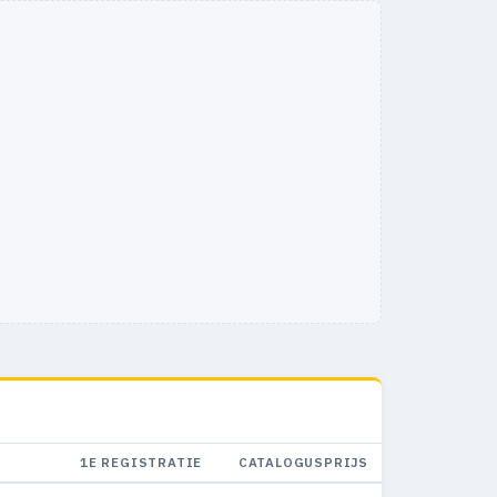
1E REGISTRATIE
CATALOGUSPRIJS