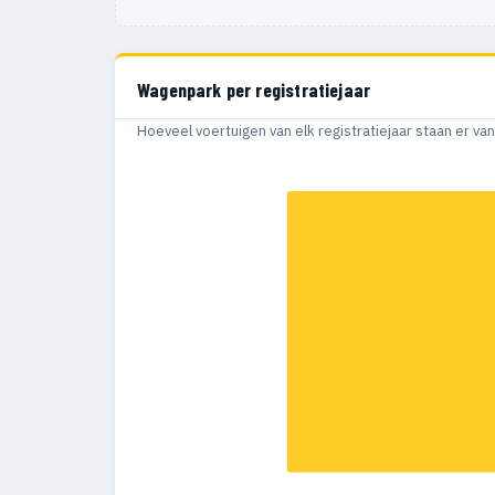
Wagenpark per registratiejaar
Hoeveel voertuigen van elk registratiejaar staan er v