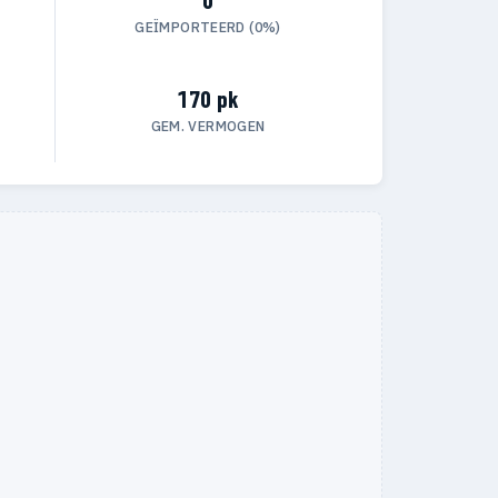
GEÏMPORTEERD (0%)
170 pk
GEM. VERMOGEN