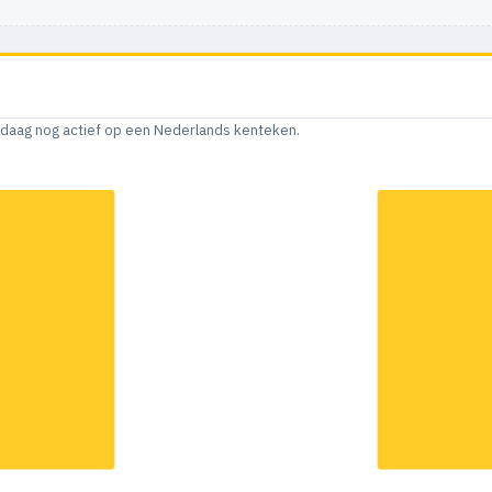
andaag nog actief op een Nederlands kenteken.