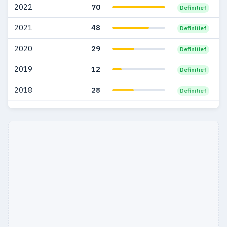
2022
70
Definitief
2021
48
Definitief
2020
29
Definitief
2019
12
Definitief
2018
28
Definitief
2017
22
Definitief