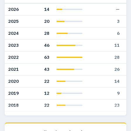
2026
14
—
2025
20
3
2024
28
6
2023
46
11
2022
63
28
2021
43
26
2020
22
14
2019
12
9
2018
22
23
2017
25
15
2016
16
14