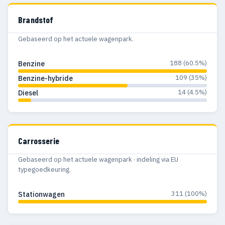
Brandstof
Gebaseerd op het actuele wagenpark.
188 (60.5%)
Benzine
109 (35%)
Benzine-hybride
14 (4.5%)
Diesel
Carrosserie
Gebaseerd op het actuele wagenpark · indeling via EU
typegoedkeuring.
311 (100%)
Stationwagen