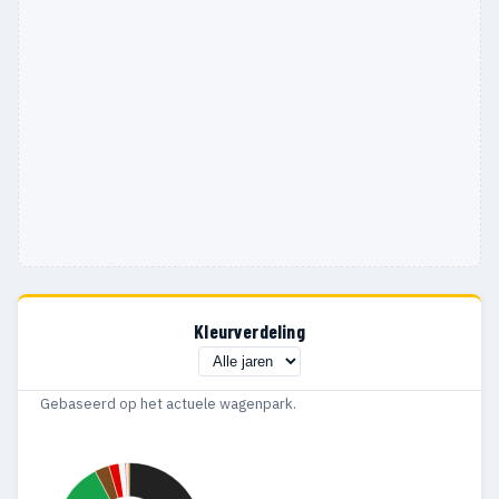
Kleurverdeling
Gebaseerd op het actuele wagenpark.