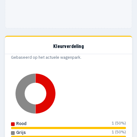
Kleurverdeling
Gebaseerd op het actuele wagenpark.
1 (50%)
Rood
1 (50%)
Grijs