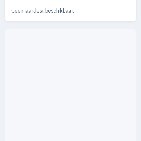
Geen jaardata beschikbaar.