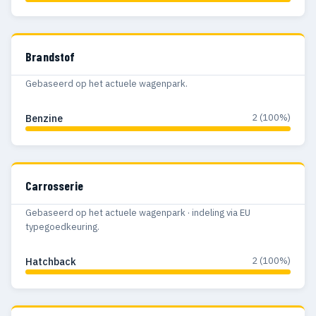
Brandstof
Gebaseerd op het actuele wagenpark.
2 (100%)
Benzine
Carrosserie
Gebaseerd op het actuele wagenpark · indeling via EU
typegoedkeuring.
2 (100%)
Hatchback