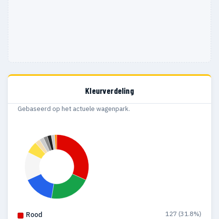
Kleurverdeling
Gebaseerd op het actuele wagenpark.
127 (31.8%)
Rood