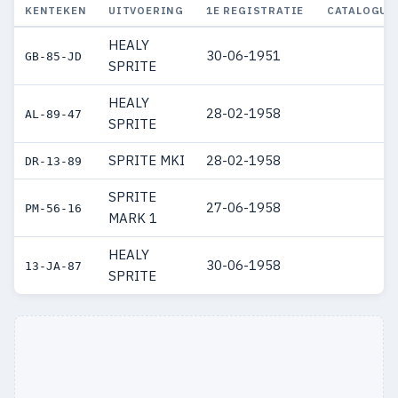
KENTEKEN
UITVOERING
1E REGISTRATIE
CATALOGUS
HEALY
30-06-1951
GB-85-JD
SPRITE
HEALY
28-02-1958
AL-89-47
SPRITE
SPRITE MKI
28-02-1958
DR-13-89
SPRITE
27-06-1958
PM-56-16
MARK 1
HEALY
30-06-1958
13-JA-87
SPRITE