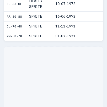
HEALEY
10-07-1972
80-83-UL
SPRITE
SPRITE
16-06-1972
AR-30-88
SPRITE
11-11-1971
DL-70-48
SPRITE
01-07-1971
PM-58-70