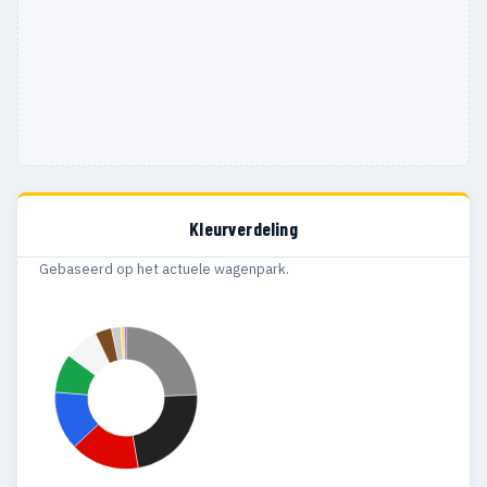
Kleurverdeling
Gebaseerd op het actuele wagenpark.