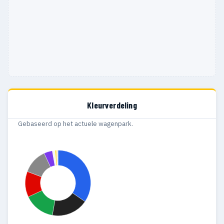
Kleurverdeling
Gebaseerd op het actuele wagenpark.