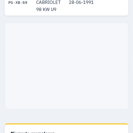
CABRIOLET
28-06-1991
PG-XB-69
98 KW U9