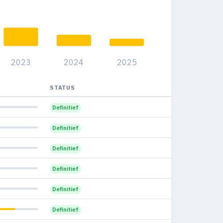
2023
2024
2025
STATUS
Definitief
Definitief
Definitief
Definitief
Definitief
Definitief