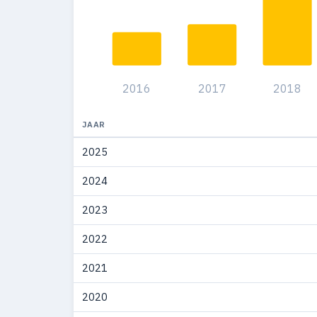
2016
2017
2018
JAAR
2025
2024
2023
2022
2021
2020