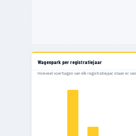
Wagenpark per registratiejaar
Hoeveel voertuigen van elk registratiejaar staan er v