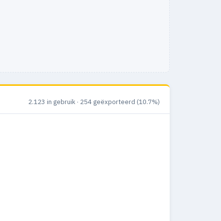
2.123 in gebruik · 254 geëxporteerd (10.7%)