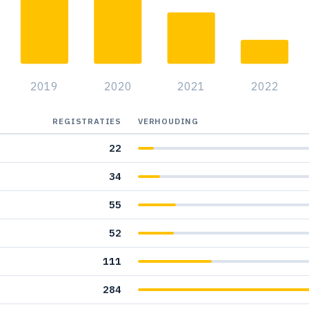
2019
2020
2021
2022
REGISTRATIES
VERHOUDING
22
34
55
52
111
284