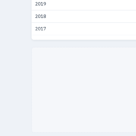
2019
2018
2017
2016