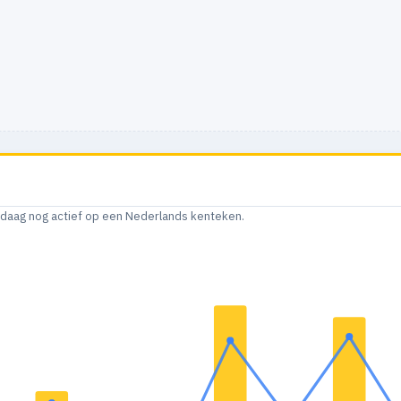
andaag nog actief op een Nederlands kenteken.