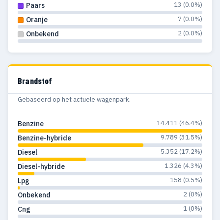
13 (0.0%)
Paars
7 (0.0%)
Oranje
2 (0.0%)
Onbekend
Brandstof
Gebaseerd op het actuele wagenpark.
14.411 (46.4%)
Benzine
9.789 (31.5%)
Benzine-hybride
5.352 (17.2%)
Diesel
1.326 (4.3%)
Diesel-hybride
158 (0.5%)
Lpg
2 (0%)
Onbekend
1 (0%)
Cng