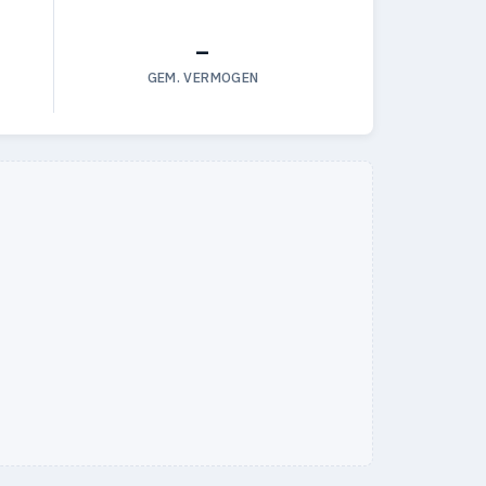
—
GEM. VERMOGEN