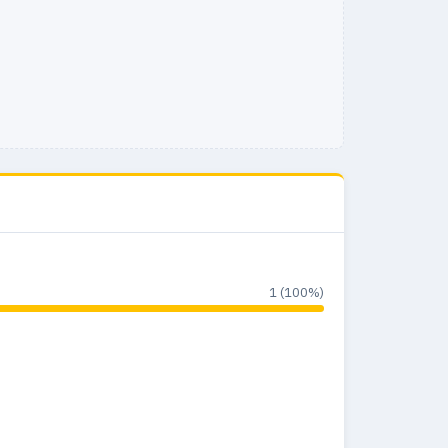
1 (100%)