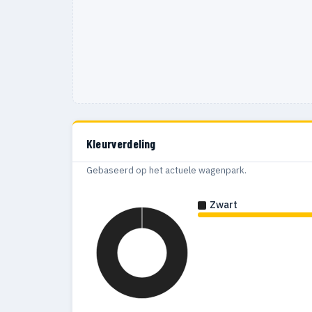
Kleurverdeling
Gebaseerd op het actuele wagenpark.
Zwart