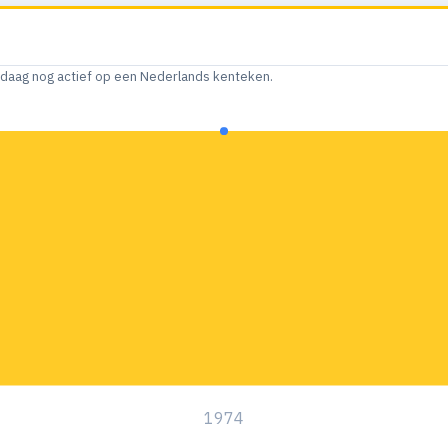
andaag nog actief op een Nederlands kenteken.
1974