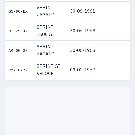
SPRINT
30-06-1961
GG-80-NX
ZAGATO
SPRINT
30-06-1963
91-29-JV
1600 GT
SPRINT
30-06-1963
AR-00-80
ZAGATO
SPRINT GT
03-01-1967
RM-10-77
VELOCE