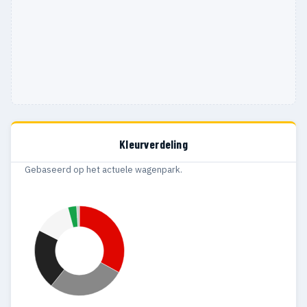
Kleurverdeling
Gebaseerd op het actuele wagenpark.