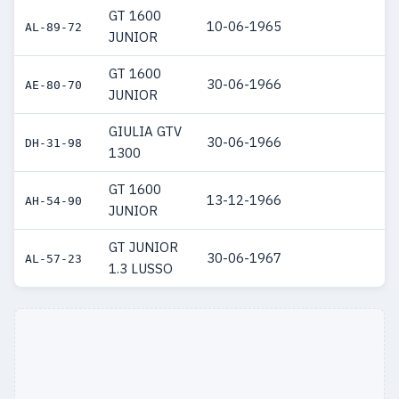
GT 1600
10-06-1965
AL-89-72
JUNIOR
GT 1600
30-06-1966
AE-80-70
JUNIOR
GIULIA GTV
30-06-1966
DH-31-98
1300
GT 1600
13-12-1966
AH-54-90
JUNIOR
GT JUNIOR
30-06-1967
AL-57-23
1.3 LUSSO