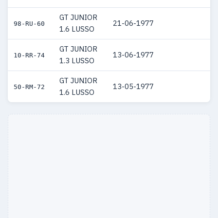
GT JUNIOR
21-06-1977
98-RU-60
1.6 LUSSO
GT JUNIOR
13-06-1977
10-RR-74
1.3 LUSSO
GT JUNIOR
13-05-1977
50-RM-72
1.6 LUSSO