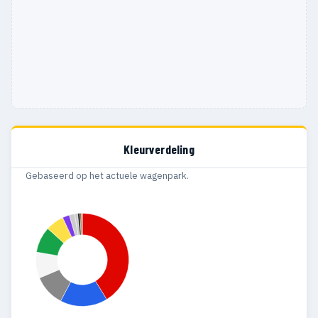
Kleurverdeling
Gebaseerd op het actuele wagenpark.