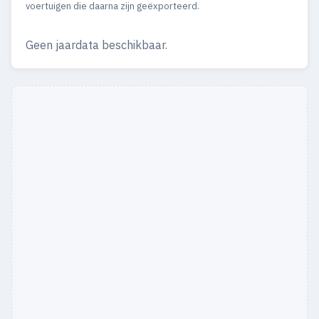
voertuigen die daarna zijn geëxporteerd.
Geen jaardata beschikbaar.