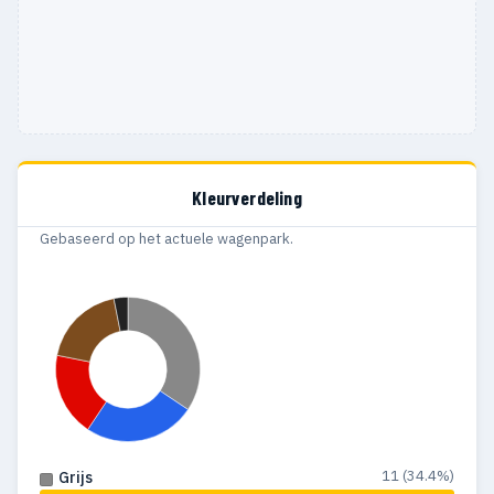
Kleurverdeling
Gebaseerd op het actuele wagenpark.
11 (34.4%)
Grijs