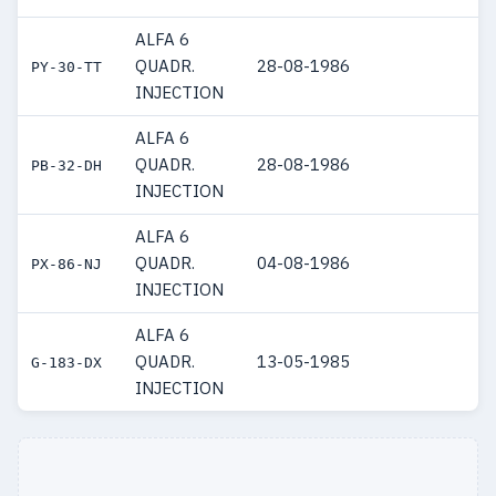
ALFA 6
QUADR.
28-08-1986
PY-30-TT
INJECTION
ALFA 6
QUADR.
28-08-1986
PB-32-DH
INJECTION
ALFA 6
QUADR.
04-08-1986
PX-86-NJ
INJECTION
ALFA 6
QUADR.
13-05-1985
G-183-DX
INJECTION