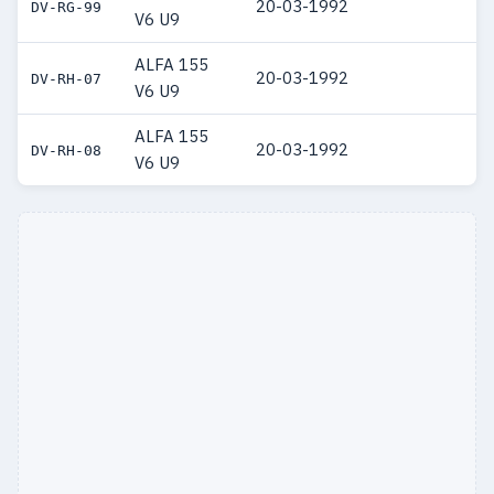
20-03-1992
DV-RG-99
V6 U9
ALFA 155
20-03-1992
DV-RH-07
V6 U9
ALFA 155
20-03-1992
DV-RH-08
V6 U9