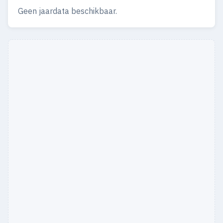
Geen jaardata beschikbaar.