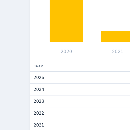
2020
2021
JAAR
2025
2024
2023
2022
2021