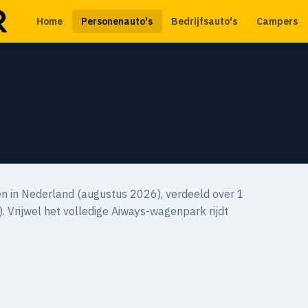
Home
Personenauto's
Bedrijfsauto's
Campers
 in Nederland (augustus 2026), verdeeld over 1
. Vrijwel het volledige Aiways-wagenpark rijdt