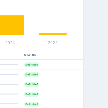
2024
2025
STATUS
Definitief
Definitief
Definitief
Definitief
Definitief