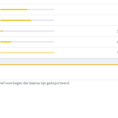
sief voertuigen die daarna zijn geëxporteerd.