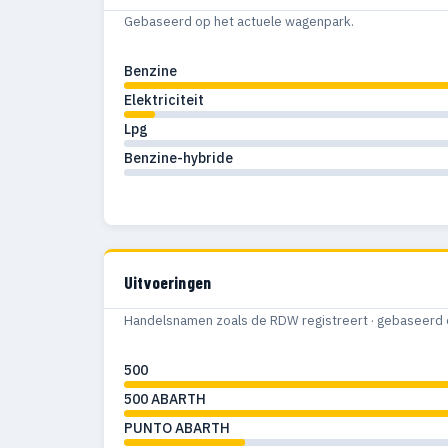
Gebaseerd op het actuele wagenpark.
Benzine
Elektriciteit
Lpg
Benzine-hybride
Uitvoeringen
Handelsnamen zoals de RDW registreert · gebaseerd 
500
500 ABARTH
PUNTO ABARTH