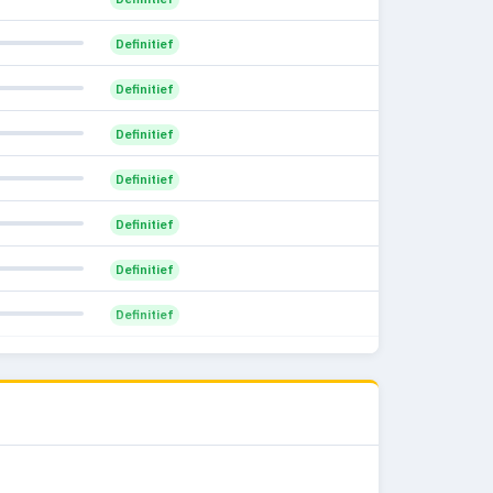
Definitief
Definitief
Definitief
Definitief
Definitief
Definitief
Definitief
Definitief
Definitief