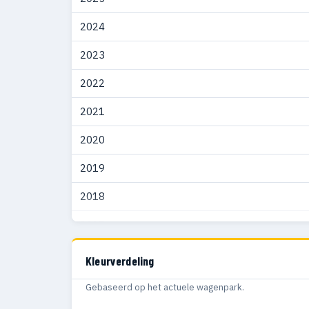
2024
2023
2022
2021
2020
2019
2018
2017
2016
Kleurverdeling
Gebaseerd op het actuele wagenpark.