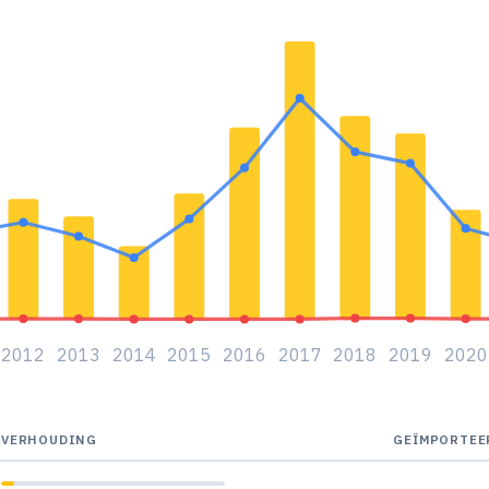
2012
2013
2014
2015
2016
2017
2018
2019
2020
VERHOUDING
GEÏMPORTEE