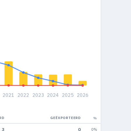
2021
2022
2023
2024
2025
2026
RD
GEËXPORTEERD
%
3
0
0%