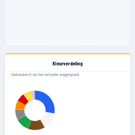
Kleurverdeling
Gebaseerd op het actuele wagenpark.