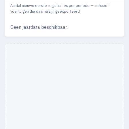
Aantal nieuwe eerste registraties per periode — inclusief
voertuigen die daarna zijn geëxporteerd.
Geen jaardata beschikbaar.