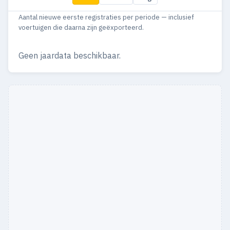
Aantal nieuwe eerste registraties per periode — inclusief
voertuigen die daarna zijn geëxporteerd.
Geen jaardata beschikbaar.