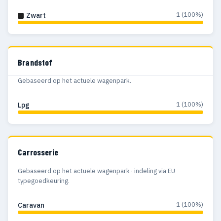
1 (100%)
Zwart
Brandstof
Gebaseerd op het actuele wagenpark.
1 (100%)
Lpg
Carrosserie
Gebaseerd op het actuele wagenpark · indeling via EU
typegoedkeuring.
1 (100%)
Caravan