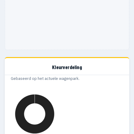
Kleurverdeling
Gebaseerd op het actuele wagenpark.