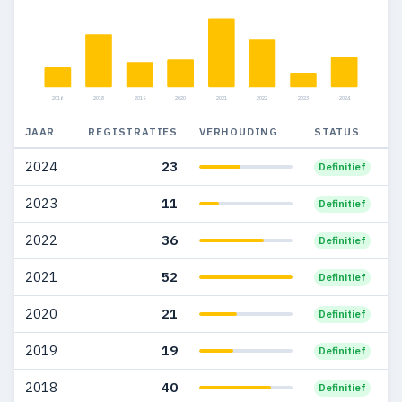
2016
2018
2019
2020
2021
2022
2023
2024
JAAR
REGISTRATIES
VERHOUDING
STATUS
2024
23
Definitief
2023
11
Definitief
2022
36
Definitief
2021
52
Definitief
2020
21
Definitief
2019
19
Definitief
2018
40
Definitief