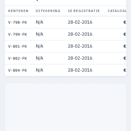
KENTEKEN
UITVOERING
1E REGISTRATIE
CATALOGUS
N/A
28-02-2016
€ 3
V-798-FK
N/A
28-02-2016
€ 3
V-799-FK
N/A
28-02-2016
€ 3
V-801-FK
N/A
28-02-2016
€ 3
V-802-FK
N/A
28-02-2016
€ 3
V-804-FK