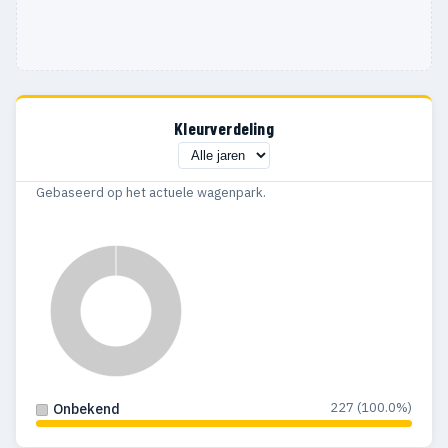
Kleurverdeling
Gebaseerd op het actuele wagenpark.
227 (100.0%)
Onbekend