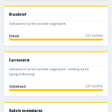
Brandstof
Gebaseerd op het actuele wagenpark.
227 (100%)
Diesel
Carrosserie
Gebaseerd op het actuele wagenpark · indeling via EU
typegoedkeuring.
227 (100%)
Onbekend
Oudste exemplaren