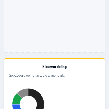
Kleurverdeling
Gebaseerd op het actuele wagenpark.