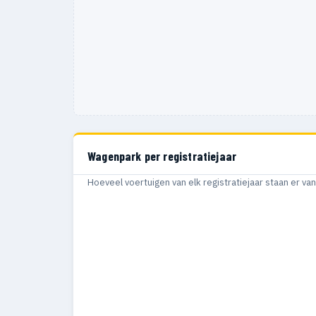
Wagenpark per registratiejaar
Hoeveel voertuigen van elk registratiejaar staan er v