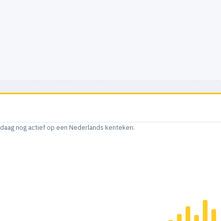
andaag nog actief op een Nederlands kenteken.