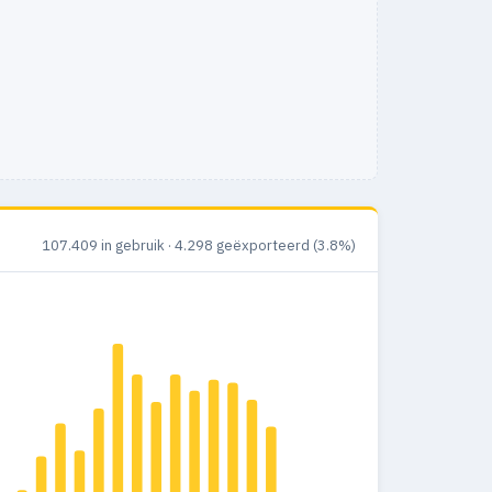
107.409 in gebruik · 4.298 geëxporteerd (3.8%)