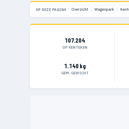
Overzicht
Wagenpark
Kent
OP DEZE PAGINA
107.204
OP KENTEKEN
1.140 kg
GEM. GEWICHT