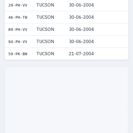
TUCSON
30-06-2004
29-PH-VV
TUCSON
30-06-2004
46-PH-TB
TUCSON
30-06-2004
89-PH-VV
TUCSON
30-06-2004
94-PH-VV
TUCSON
21-07-2004
59-PK-BN