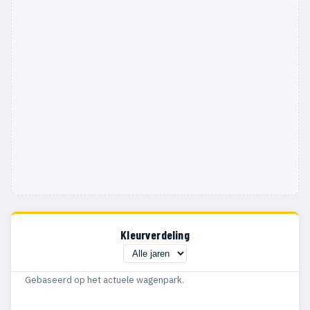
Kleurverdeling
Gebaseerd op het actuele wagenpark.